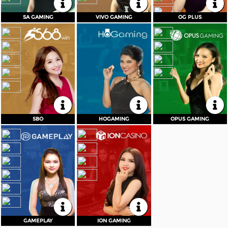
KEMBALI
KEMBALI
KEMBALI
SA GAMING
VIVO GAMING
OG PLUS
SA GAMING
VIVO GAMING
OG PLUS
Meja
Min
Max
Meja
Min
Max
Meja
Min
Max
Baccarat
10Rb
5Jt
Roulette
1Rb
5Jt
Baccarat
1Rb
20Jt
Roulette
1Rb
25Jt
Baccarat
10Rb
7,5Jt
Roulette
1Rb
20Jt
Sic Bo
1Rb
25Jt
Dragon Tiger
10Rb
7,5Jt
Sicbo
1Rb
20Jt
Dragon Tiger
10Rb
10Jt
Blackjack
25Rb
2,5Jt
Dragon Tiger
1Rb
20Jt
Special Games
1Rb
2Jt
Sicbo
1Rb
5Jt
DAFTAR
MASUK
DAFTAR
MASUK
DAFTAR
MASUK
KEMBALI
KEMBALI
KEMBALI
SBO
HOGAMING
OPUS GAMING
SBO
HOGAMING
OPUS GAMING
Meja
Min
Max
Meja
Min
Max
Baccarat
5Rb
30Jt
Baccarat
5Rb
30Jt
Sicbo
500
250Rb
Roulette
1Rb
125Jt
Roulette
1Rb
300Rb
Sicbo
1Rb
125Jt
Dragon Tiger
5Rb
1,9Jt
Dragon Tiger
5Rb
30Jt
Special Games
500
1,9Jt
DAFTAR
MASUK
DAFTAR
MASUK
KEMBALI
KEMBALI
GAMEPLAY
ION GAMING
GAMEPLAY
ION GAMING