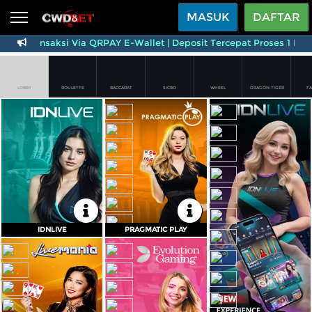
Beranda
MASUK
DAFTAR
Transaksi Via QRPAY E-Wallet | Deposit Tercepat Proses 1 Deti
Sports
BARU
PROMO
Live Casino
BARU
LOBBY
ROULETTE
BACCARAT
SICBO
WHEEL
DRAGON TIGER
F
IDNPoker
BARU
Meja
Min
Max
Meja
Min
Max
Meja
Min
Max
Baccarat
1Rb
5Jt
Baccarat
5Rb
5Jt
Baccarat
1Rb
5Jt
Dragon Tiger
1Rb
5Jt
Roulette
1Rb
20Jt
Slots
PROMO
Dragon Tiger
1Rb
5Jt
Roulette
1Rb
5Jt
Sicbo
2Rb
25Jt
Sicbo
1Rb
5Jt
Blackjack
10Rb
50Jt
Roulette
1Rb
5Jt
Special Games
1Rb
5Jt
Wheel
1Rb
1Jt
IDNLIVE
BARU
Dragon Tiger
5Rb
5Jt
Sicbo
1Rb
5Jt
Special Games
1Rb
5Jt
Stream N Spin
DAFTAR
MASUK
DAFTAR
MASUK
KEMBALI
KEMBALI
Arcade
PROMO
IDNLIVE
PRAGMATIC PLAY
IDNLIVE
PRAGMATIC PLAY
Table Games
Meja
Min
Max
Meja
Min
Max
Baccarat
5Rb
5Jt
Roulette
1Rb
20Jt
Roulette
1Rb
20Jt
Baccarat
2Rb
10Jt
Lottery
BARU
PROMO
Sicbo
2Rb
25Jt
Sicbo
2Rb
10Jt
Blackjack
10Rb
50Jt
Dragon Tiger
10Rb
10Jt
Wheel
1Rb
1Jt
Blackjack
10Rb
20Jt
IDNRaffle
Dragon Tiger
5Rb
5Jt
Wheel
1Rb
10Jt