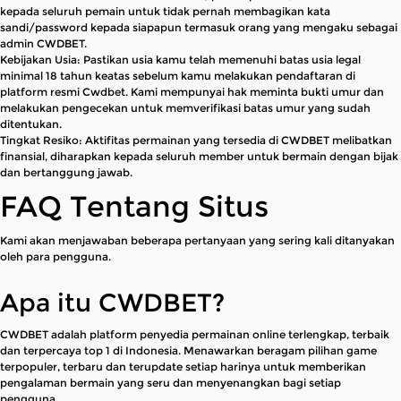
kepada seluruh pemain untuk tidak pernah membagikan kata
sandi/password kepada siapapun termasuk orang yang mengaku sebagai
admin CWDBET.
Kebijakan Usia: Pastikan usia kamu telah memenuhi batas usia legal
minimal 18 tahun keatas sebelum kamu melakukan pendaftaran di
platform resmi Cwdbet. Kami mempunyai hak meminta bukti umur dan
melakukan pengecekan untuk memverifikasi batas umur yang sudah
ditentukan.
Tingkat Resiko: Aktifitas permainan yang tersedia di CWDBET melibatkan
finansial, diharapkan kepada seluruh member untuk bermain dengan bijak
dan bertanggung jawab.
FAQ Tentang Situs
Kami akan menjawaban beberapa pertanyaan yang sering kali ditanyakan
oleh para pengguna.
Apa itu CWDBET?
CWDBET adalah platform penyedia permainan online terlengkap, terbaik
dan terpercaya top 1 di Indonesia. Menawarkan beragam pilihan game
terpopuler, terbaru dan terupdate setiap harinya untuk memberikan
pengalaman bermain yang seru dan menyenangkan bagi setiap
pengguna.