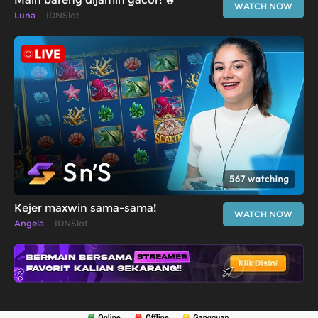
WATCH NOW
Luna
IDNSlot
Referral
Promosi
Hubungi Kami
Live Chat
Pengaduan Customer
Pilih Bahasa:
Kejer maxwin sama-sama!
WATCH NOW
Angela
IDNSlot
MASUK
DAFTAR
&copy; CWDBET | Platform Permainan Online
Terbaik Top 1 Indonesia. Hak Cipta Dilindungi.