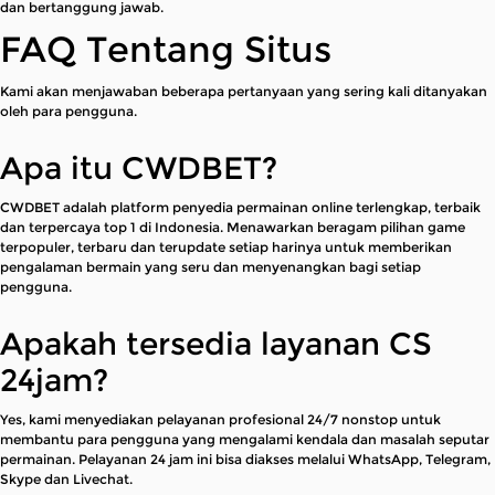
dan bertanggung jawab.
FAQ Tentang Situs
Kami akan menjawaban beberapa pertanyaan yang sering kali ditanyakan
oleh para pengguna.
Apa itu CWDBET?
CWDBET adalah platform penyedia permainan online terlengkap, terbaik
dan terpercaya top 1 di Indonesia. Menawarkan beragam pilihan game
terpopuler, terbaru dan terupdate setiap harinya untuk memberikan
pengalaman bermain yang seru dan menyenangkan bagi setiap
pengguna.
Apakah tersedia layanan CS
24jam?
Yes, kami menyediakan pelayanan profesional 24/7 nonstop untuk
membantu para pengguna yang mengalami kendala dan masalah seputar
permainan. Pelayanan 24 jam ini bisa diakses melalui WhatsApp, Telegram,
Skype dan Livechat.