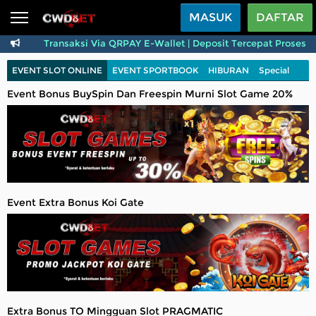
Beranda
MASUK
DAFTAR
Transaksi Via QRPAY E-Wallet | Deposit Tercepat Proses 1 
Sports
BARU
PROMO
EVENT SLOT ONLINE
EVENT SPORTBOOK
HIBURAN
Special
Live Casino
BARU
Event Bonus BuySpin Dan Freespin Murni Slot Game 20%
IDNPoker
BARU
Slots
PROMO
IDNLIVE
BARU
Stream N Spin
Event Extra Bonus Koi Gate
Arcade
PROMO
Table Games
Lottery
BARU
PROMO
IDNRaffle
Extra Bonus TO Mingguan Slot PRAGMATIC